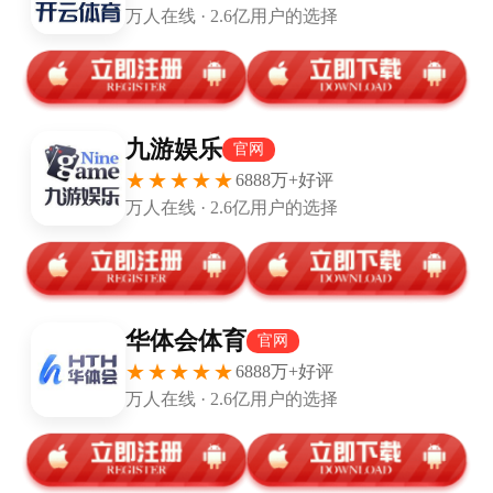
扩大为2比0。第35分钟，朱建荣之后抓住赵明剑头球回传门
将失误再进一球。随后，白队金信煜和费尔南多扳回两球，
比赛最后时刻，高迪和杨泽翔分别打进一球，帮助蓝队5比2
获胜。
由于三场战罢双方积分相同，比赛随即进入点球大战。前5轮
两队各有两人射失，点球大战一直进行到第11轮，双方门将
都站上了点球点，结果曾诚踢飞，李帅一锤定音，最终上海
绿地申花蓝队成功夺得2020绿地申花蓝白争霸赛系列赛的优
胜者奖！
本文转载自互联网，如有侵权，联系删除
上一篇
下一篇
相关推荐