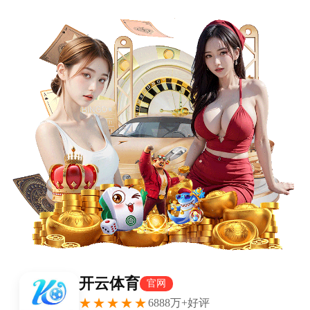
【蓝白争霸赛】金信煜连续3场破门
蓝队5-2战胜白队
2026.05.11
6133
0
体坛周报全媒体原创
北京时间5月17日15:00，“绿地申花蓝白争霸赛”第三回合比
赛在申花康桥基地打响。蓝队多点开花由马丁斯、汪海健、
朱建荣、高迪、杨泽翔打入五球，白队则由金信煜、费尔南
多攻入两球，最终蓝队5比2战胜白队。值得一提的是，三场
比赛金信煜都取得了进球，这位韩国高中锋延续了自己上赛
季的高效。
第4分钟，蓝队马丁斯罚进点球，随后助攻小将汪海健将比分