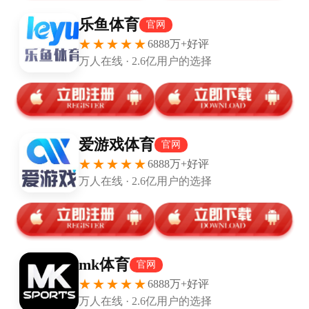
九游体育-CP：在如此激烈的时代，詹库仍能找到赢下总冠
0
19041
九游体育官网-国足官方：蒋光太、程进、拜合拉木将不随
0
22672
九游体育-英超挤进11队踢欧战？欧足联规则漏洞被阿森纳
0
4226
九游体育-2-0！亚马尔被冻结，小蜘蛛世界波，马竞终结魔
0
584