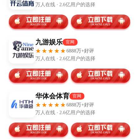
随时随地、随心所欲地进入游戏宇宙，和朋友一起分享精彩
瞬间，甚至在短暂的休息时间内完成一次愉悦的娱乐旅程。
支付环节，平台提供多渠道、极速的提现与充值选项，同时
有实时风控监控，帮助玩家规避异常交易带来的风险。
对于新手，平台还有清晰的新手指引、风险提示与进阶教
学，降低进入门槛，让每个人都能以愉悦、理性的方式探索
游戏世界。
支付环节多重认证与风控联动，提现速度快、流程透明，若
出现异常交易，系统会自动发出警报并需要人工审核，以确
保资金安全。平台还提供自我限制工具，玩家可以自行设定
每日、每周的投注金额、游戏时长以及暂停选项，真正实现
“娱乐自控、快乐可持续”。
更重要的是，平台以责任博彩作为底色，提供时间管理、消
费报表、预算提醒等工具，帮助玩家更好地理解自己的游戏
行为，避免沉迷与超支。专业客服团队具备丰富经验，24小